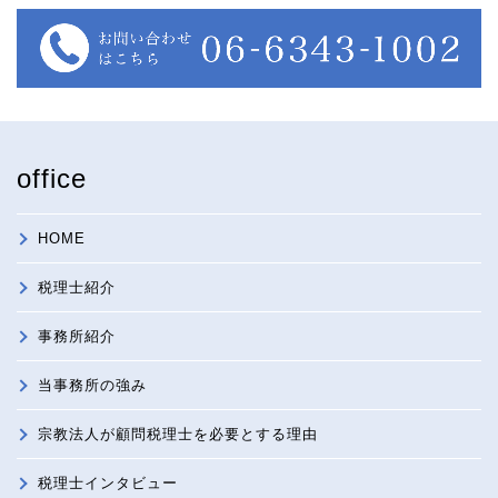
office
HOME
税理士紹介
事務所紹介
当事務所の強み
宗教法人が顧問税理士を必要とする理由
税理士インタビュー