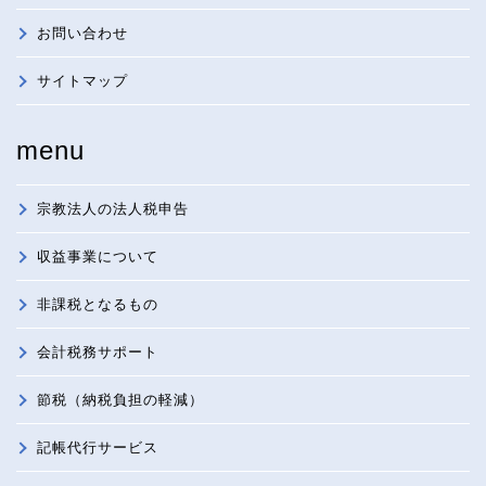
お問い合わせ
サイトマップ
menu
宗教法人の法人税申告
収益事業について
非課税となるもの
会計税務サポート
節税（納税負担の軽減）
記帳代行サービス