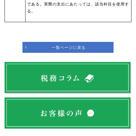
である。実際の支出にあたっては、該当科目を使用す
る。
一覧ページに戻る