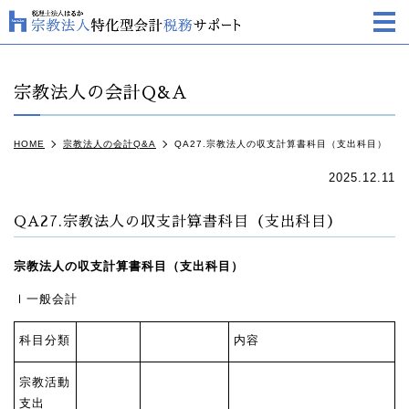
m
宗教法人の会計Q&A
HOME
宗教法人の会計Q&A
QA27.宗教法人の収支計算書科目（支出科目）
2025.12.11
QA27.宗教法人の収支計算書科目（支出科目）
宗教法人の収支計算書科目（支出科目）
Ⅰ一般会計
科目分類
内容
宗教活動
支出