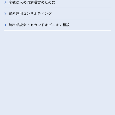
宗教法人の円満運営のために
資産運用コンサルティング
無料相談会・セカンドオピニオン相談