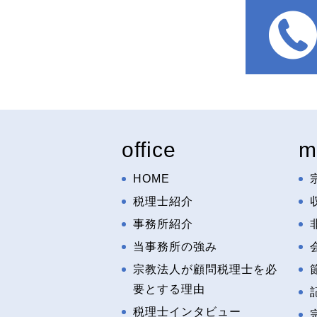
office
m
HOME
税理士紹介
事務所紹介
当事務所の強み
宗教法人が顧問税理士を必
要とする理由
税理士インタビュー