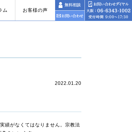
ラム
お客様の声
士インタビュー
資産運用コンサルティング
2022.01.20
実績がなくてはなりません。宗教法