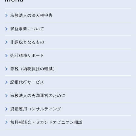
宗教法人の法人税申告
収益事業について
非課税となるもの
会計税務サポート
節税（納税負担の軽減）
記帳代行サービス
宗教法人の円満運営のために
資産運用コンサルティング
無料相談会・セカンドオピニオン相談