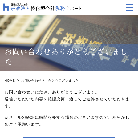
m
お問い合わせありがとうございまし
た
HOME
お問い合わせありがとうございました
お問い合わせいただき、ありがとうございます。
送信いただいた内容を確認次第、追ってご連絡させていただきま
す。
※メールの確認に時間を要する場合がございますので、あらかじ
めご了承願います。