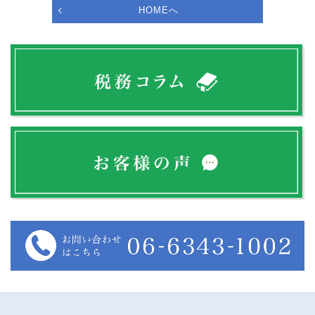
HOMEへ