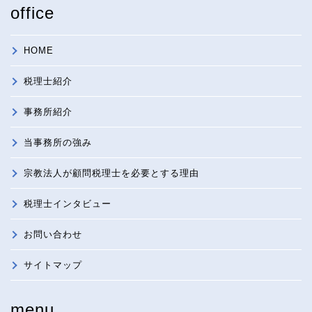
office
HOME
税理士紹介
事務所紹介
当事務所の強み
宗教法人が顧問税理士を必要とする理由
税理士インタビュー
お問い合わせ
サイトマップ
menu